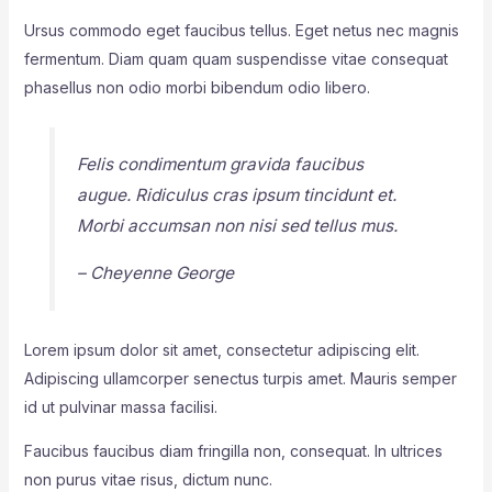
Ursus commodo eget faucibus tellus. Eget netus nec magnis
fermentum. Diam quam quam suspendisse vitae consequat
phasellus non odio morbi bibendum odio libero.
Felis condimentum gravida faucibus
augue. Ridiculus cras ipsum tincidunt et.
Morbi accumsan non nisi sed tellus mus.
– Cheyenne George
Lorem ipsum dolor sit amet, consectetur adipiscing elit.
Adipiscing ullamcorper senectus turpis amet. Mauris semper
id ut pulvinar massa facilisi.
Faucibus faucibus diam fringilla non, consequat. In ultrices
non purus vitae risus, dictum nunc.