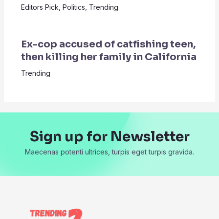
Editors Pick
,
Politics
,
Trending
Ex-cop accused of catfishing teen,
then killing her family in California
Trending
Sign up for Newsletter
Maecenas potenti ultrices, turpis eget turpis gravida.