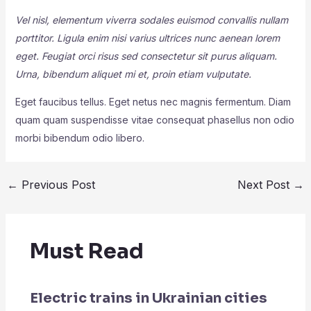
Vel nisl, elementum viverra sodales euismod convallis nullam
porttitor. Ligula enim nisi varius ultrices nunc aenean lorem
eget. Feugiat orci risus sed consectetur sit purus aliquam.
Urna, bibendum aliquet mi et, proin etiam vulputate.
Eget faucibus tellus. Eget netus nec magnis fermentum. Diam
quam quam suspendisse vitae consequat phasellus non odio
morbi bibendum odio libero.
←
Previous Post
Next Post
→
Must Read
Electric trains in Ukrainian cities