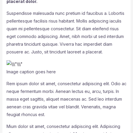
placerat dolor.
Suspendisse malesuada nunc pretium id faucibus a. Lobortis
pellentesque facilisis risus habitant. Mollis adipiscing iaculis
quam mi pellentesque consectetur. Sit diam eleifend risus
eget commodo adipiscing. Amet, nibh morbi ut sed interdum
pharetra tincidunt quisque. Viverra hac imperdiet diam
posuere ac. Justo, sit tincidunt laoreet a placerat.
Image caption goes here
Rem ipsum dolor sit amet, consectetur adipiscing elit. Odio ac
neque fermentum morbi. Aenean lectus eu, arcu, turpis. In
massa eget sagittis, aliquet maecenas ac. Sed leo interdum
aenean cras gravida vitae vel blandit. Venenatis, magna
feugiat rhoncus est.
Mium dolor sit amet, consectetur adipiscing elit. Adipiscing