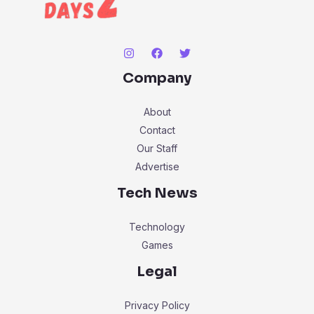
Company
About
Contact
Our Staff
Advertise
Tech News
Technology
Games
Legal
Privacy Policy