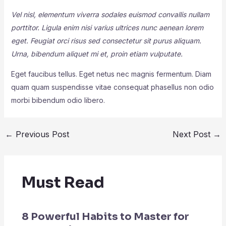
Vel nisl, elementum viverra sodales euismod convallis nullam
porttitor. Ligula enim nisi varius ultrices nunc aenean lorem
eget. Feugiat orci risus sed consectetur sit purus aliquam.
Urna, bibendum aliquet mi et, proin etiam vulputate.
Eget faucibus tellus. Eget netus nec magnis fermentum. Diam
quam quam suspendisse vitae consequat phasellus non odio
morbi bibendum odio libero.
←
Previous Post
Next Post
→
Must Read
8 Powerful Habits to Master for