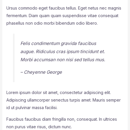
Ursus commodo eget faucibus tellus. Eget netus nec magnis
fermentum. Diam quam quam suspendisse vitae consequat
phasellus non odio morbi bibendum odio libero.
Felis condimentum gravida faucibus
augue. Ridiculus cras ipsum tincidunt et.
Morbi accumsan non nisi sed tellus mus.
– Cheyenne George
Lorem ipsum dolor sit amet, consectetur adipiscing elit.
Adipiscing ullamcorper senectus turpis amet. Mauris semper
id ut pulvinar massa facilisi.
Faucibus faucibus diam fringilla non, consequat. In ultrices
non purus vitae risus, dictum nunc.