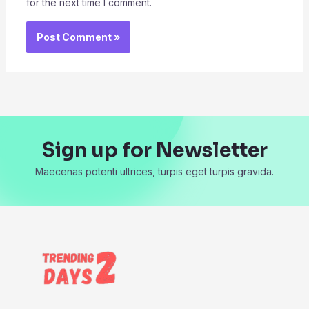
for the next time I comment.
Sign up for Newsletter
Maecenas potenti ultrices, turpis eget turpis gravida.