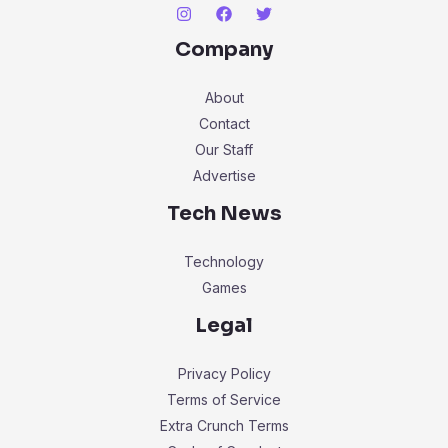
Company
About
Contact
Our Staff
Advertise
Tech News
Technology
Games
Legal
Privacy Policy
Terms of Service
Extra Crunch Terms