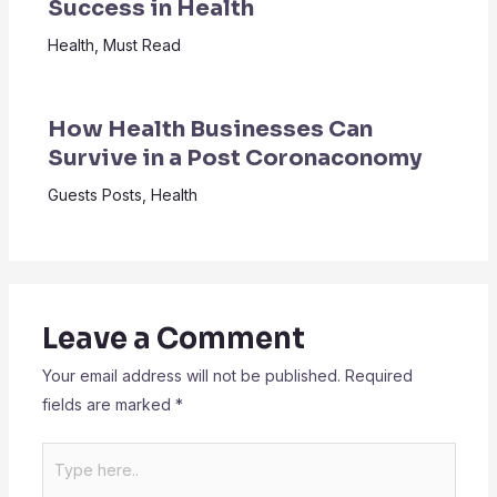
Success in Health
Health
,
Must Read
How Health Businesses Can
Survive in a Post Coronaconomy
Guests Posts
,
Health
Leave a Comment
Your email address will not be published.
Required
fields are marked
*
Type
here..