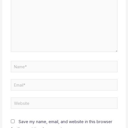
Name*
Email*
Website
Save my name, email, and website in this browser