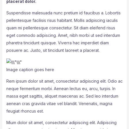
placerat dolor.
Suspendisse malesuada nunc pretium id faucibus a. Lobortis
pellentesque facilisis risus habitant. Mollis adipiscing iaculis
quam mi pellentesque consectetur. Sit diam eleifend risus
eget commodo adipiscing. Amet, nibh morbi ut sed interdum
pharetra tincidunt quisque. Viverra hac imperdiet diam
posuere ac. Justo, sit tincidunt laoreet a placerat.
Image caption goes here
Rem ipsum dolor sit amet, consectetur adipiscing elit. Odio ac
neque fermentum morbi. Aenean lectus eu, arcu, turpis. In
massa eget sagittis, aliquet maecenas ac. Sed leo interdum
aenean cras gravida vitae vel blandit. Venenatis, magna
feugiat rhoncus est.
Mium dolor sit amet, consectetur adipiscing elit. Adipiscing